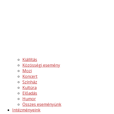
Kiállítás
Közösségi esemény
Mozi
Koncert
Színház
Kultúra
Előadás
Humor
Összes eseményünk
Intézményeink