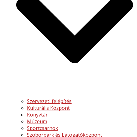
Szervezeti felépítés
Kulturális Központ
Könyvtár
Múzeum
Sportcsarnok
Szoborpark és Látogatóközpont