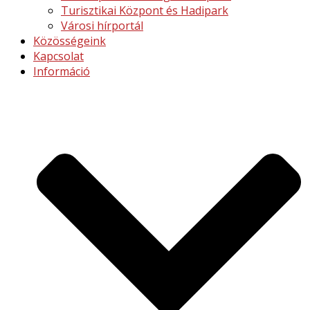
Turisztikai Központ és Hadipark
Városi hírportál
Közösségeink
Kapcsolat
Információ