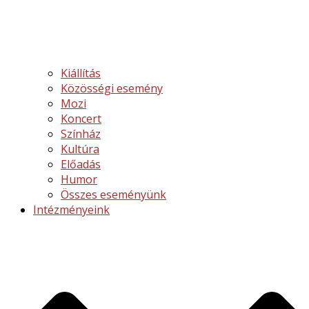
Kiállítás
Közösségi esemény
Mozi
Koncert
Színház
Kultúra
Előadás
Humor
Összes eseményünk
Intézményeink