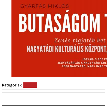
Kategóriák:
Színház